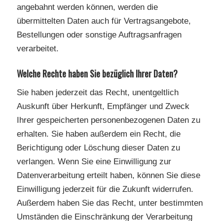
angebahnt werden können, werden die
übermittelten Daten auch für Vertragsangebote,
Bestellungen oder sonstige Auftragsanfragen
verarbeitet.
Welche Rechte haben Sie bezüglich Ihrer Daten?
Sie haben jederzeit das Recht, unentgeltlich
Auskunft über Herkunft, Empfänger und Zweck
Ihrer gespeicherten personenbezogenen Daten zu
erhalten. Sie haben außerdem ein Recht, die
Berichtigung oder Löschung dieser Daten zu
verlangen. Wenn Sie eine Einwilligung zur
Datenverarbeitung erteilt haben, können Sie diese
Einwilligung jederzeit für die Zukunft widerrufen.
Außerdem haben Sie das Recht, unter bestimmten
Umständen die Einschränkung der Verarbeitung