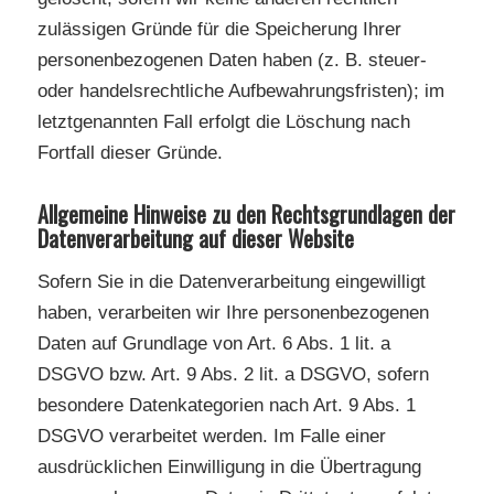
zulässigen Gründe für die Speicherung Ihrer
personenbezogenen Daten haben (z. B. steuer-
oder handelsrechtliche Aufbewahrungsfristen); im
letztgenannten Fall erfolgt die Löschung nach
Fortfall dieser Gründe.
Allgemeine Hinweise zu den Rechtsgrundlagen der
Datenverarbeitung auf dieser Website
Sofern Sie in die Datenverarbeitung eingewilligt
haben, verarbeiten wir Ihre personenbezogenen
Daten auf Grundlage von Art. 6 Abs. 1 lit. a
DSGVO bzw. Art. 9 Abs. 2 lit. a DSGVO, sofern
besondere Datenkategorien nach Art. 9 Abs. 1
DSGVO verarbeitet werden. Im Falle einer
ausdrücklichen Einwilligung in die Übertragung