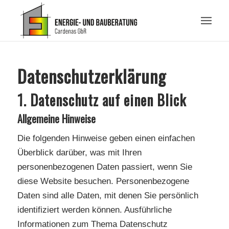
Datenschutzerklärung
1. Datenschutz auf einen Blick
Allgemeine Hinweise
Die folgenden Hinweise geben einen einfachen
Überblick darüber, was mit Ihren
personenbezogenen Daten passiert, wenn Sie
diese Website besuchen. Personenbezogene
Daten sind alle Daten, mit denen Sie persönlich
identifiziert werden können. Ausführliche
Informationen zum Thema Datenschutz