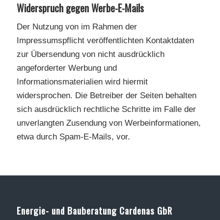
Widerspruch gegen Werbe-E-Mails
Der Nutzung von im Rahmen der
Impressumspflicht veröffentlichten Kontaktdaten
zur Übersendung von nicht ausdrücklich
angeforderter Werbung und
Informationsmaterialien wird hiermit
widersprochen. Die Betreiber der Seiten behalten
sich ausdrücklich rechtliche Schritte im Falle der
unverlangten Zusendung von Werbeinformationen,
etwa durch Spam-E-Mails, vor.
Energie- und Bauberatung Cardenas GbR