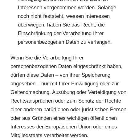
Interessen vorgenommen werden. Solange
noch nicht feststeht, wessen Interessen
überwiegen, haben Sie das Recht, die
Einschränkung der Verarbeitung Ihrer
personenbezogenen Daten zu verlangen.
Wenn Sie die Verarbeitung Ihrer
personenbezogenen Daten eingeschränkt haben,
dürfen diese Daten – von ihrer Speicherung
abgesehen – nur mit Ihrer Einwilligung oder zur
Geltendmachung, Ausübung oder Verteidigung von
Rechtsansprüchen oder zum Schutz der Rechte
einer anderen natürlichen oder juristischen Person
oder aus Gründen eines wichtigen öffentlichen
Interesses der Europäischen Union oder eines
Mitgliedstaats verarbeitet werden.