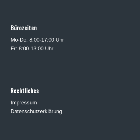
Bürozeiten
Mo-Do: 8:00-17:00 Uhr
Fr: 8:00-13:00 Uhr
Rechtliches
Impressum
Datenschutzerklärung