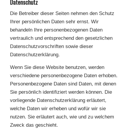
Datenschutz
Die Betreiber dieser Seiten nehmen den Schutz
Ihrer persönlichen Daten sehr ernst. Wir
behandeln Ihre personenbezogenen Daten
vertraulich und entsprechend den gesetzlichen
Datenschutzvorschriften sowie dieser
Datenschutzerklärung.
Wenn Sie diese Website benutzen, werden
verschiedene personenbezogene Daten erhoben.
Personenbezogene Daten sind Daten, mit denen
Sie persönlich identifiziert werden können. Die
vorliegende Datenschutzerklärung erläutert,
welche Daten wir erheben und wofür wir sie
nutzen. Sie erläutert auch, wie und zu welchem
Zweck das geschieht.