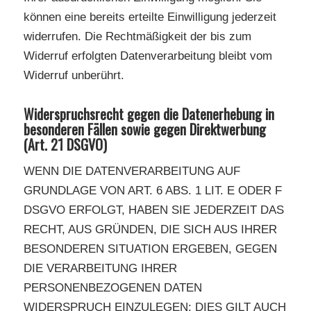
können eine bereits erteilte Einwilligung jederzeit
widerrufen. Die Rechtmäßigkeit der bis zum
Widerruf erfolgten Datenverarbeitung bleibt vom
Widerruf unberührt.
Widerspruchsrecht gegen die Datenerhebung in
besonderen Fällen sowie gegen Direktwerbung
(Art. 21 DSGVO)
WENN DIE DATENVERARBEITUNG AUF
GRUNDLAGE VON ART. 6 ABS. 1 LIT. E ODER F
DSGVO ERFOLGT, HABEN SIE JEDERZEIT DAS
RECHT, AUS GRÜNDEN, DIE SICH AUS IHRER
BESONDEREN SITUATION ERGEBEN, GEGEN
DIE VERARBEITUNG IHRER
PERSONENBEZOGENEN DATEN
WIDERSPRUCH EINZULEGEN; DIES GILT AUCH