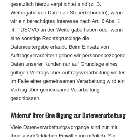
gesetzlich hierzu verpflichtet sind (z. B.
Weitergabe von Daten an Steuerbehörden), wenn
wir ein berechtigtes Interesse nach Art. 6 Abs. 1
lit. f DSGVO an der Weitergabe haben oder wenn
eine sonstige Rechtsgrundlage die
Datenweitergabe erlaubt. Beim Einsatz von
Auftragsverarbeitern geben wir personenbezogene
Daten unserer Kunden nur auf Grundlage eines
gültigen Vertrags über Auftragsverarbeitung weiter.
Im Falle einer gemeinsamen Verarbeitung wird ein
Vertrag über gemeinsame Verarbeitung
geschlossen.
Widerruf Ihrer Einwilligung zur Datenverarbeitung
Viele Datenverarbeitungsvorgänge sind nur mit
Ihrer ausdrücklichen Einwilligung möglich. Sie