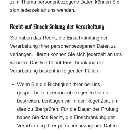
zum Thema personenbezogene Daten können Sie
sich jederzeit an uns wenden.
Recht auf Einschränkung der Verarbeitung
Sie haben das Recht, die Einschränkung der
Verarbeitung Ihrer personenbezogenen Daten zu
verlangen. Hierzu können Sie sich jederzeit an uns
wenden. Das Recht auf Einschränkung der
Verarbeitung besteht in folgenden Fällen:
Wenn Sie die Richtigkeit Ihrer bei uns
gespeicherten personenbezogenen Daten
bestreiten, benötigen wir in der Regel Zeit, um
dies zu überprüfen. Für die Dauer der Prüfung
haben Sie das Recht, die Einschränkung der
Verarbeitung Ihrer personenbezogenen Daten