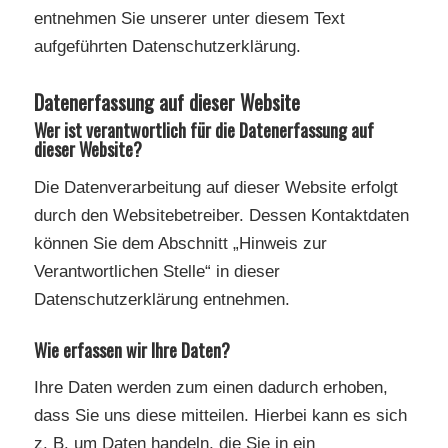
entnehmen Sie unserer unter diesem Text
aufgeführten Datenschutzerklärung.
Datenerfassung auf dieser Website
Wer ist verantwortlich für die Datenerfassung auf
dieser Website?
Die Datenverarbeitung auf dieser Website erfolgt
durch den Websitebetreiber. Dessen Kontaktdaten
können Sie dem Abschnitt „Hinweis zur
Verantwortlichen Stelle“ in dieser
Datenschutzerklärung entnehmen.
Wie erfassen wir Ihre Daten?
Ihre Daten werden zum einen dadurch erhoben,
dass Sie uns diese mitteilen. Hierbei kann es sich
z. B. um Daten handeln, die Sie in ein