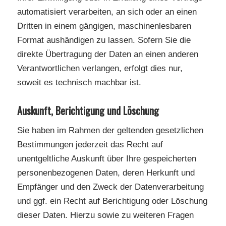
automatisiert verarbeiten, an sich oder an einen
Dritten in einem gängigen, maschinenlesbaren
Format aushändigen zu lassen. Sofern Sie die
direkte Übertragung der Daten an einen anderen
Verantwortlichen verlangen, erfolgt dies nur,
soweit es technisch machbar ist.
Auskunft, Berichtigung und Löschung
Sie haben im Rahmen der geltenden gesetzlichen
Bestimmungen jederzeit das Recht auf
unentgeltliche Auskunft über Ihre gespeicherten
personenbezogenen Daten, deren Herkunft und
Empfänger und den Zweck der Datenverarbeitung
und ggf. ein Recht auf Berichtigung oder Löschung
dieser Daten. Hierzu sowie zu weiteren Fragen