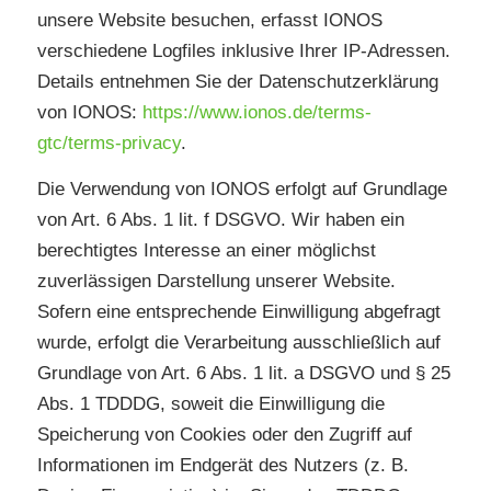
unsere Website besuchen, erfasst IONOS
verschiedene Logfiles inklusive Ihrer IP-Adressen.
Details entnehmen Sie der Datenschutzerklärung
von IONOS:
https://www.ionos.de/terms-
gtc/terms-privacy
.
Die Verwendung von IONOS erfolgt auf Grundlage
von Art. 6 Abs. 1 lit. f DSGVO. Wir haben ein
berechtigtes Interesse an einer möglichst
zuverlässigen Darstellung unserer Website.
Sofern eine entsprechende Einwilligung abgefragt
wurde, erfolgt die Verarbeitung ausschließlich auf
Grundlage von Art. 6 Abs. 1 lit. a DSGVO und § 25
Abs. 1 TDDDG, soweit die Einwilligung die
Speicherung von Cookies oder den Zugriff auf
Informationen im Endgerät des Nutzers (z. B.