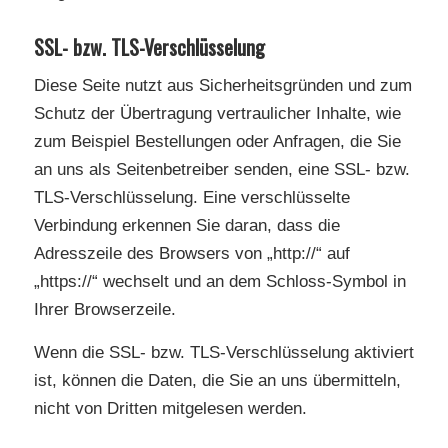
SSL- bzw. TLS-Verschlüsselung
Diese Seite nutzt aus Sicherheitsgründen und zum
Schutz der Übertragung vertraulicher Inhalte, wie
zum Beispiel Bestellungen oder Anfragen, die Sie
an uns als Seitenbetreiber senden, eine SSL- bzw.
TLS-Verschlüsselung. Eine verschlüsselte
Verbindung erkennen Sie daran, dass die
Adresszeile des Browsers von „http://“ auf
„https://“ wechselt und an dem Schloss-Symbol in
Ihrer Browserzeile.
Wenn die SSL- bzw. TLS-Verschlüsselung aktiviert
ist, können die Daten, die Sie an uns übermitteln,
nicht von Dritten mitgelesen werden.