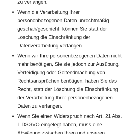
zu verlangen.
Wenn die Verarbeitung Ihrer
personenbezogenen Daten unrechtmäßig
geschah/geschieht, können Sie statt der
Löschung die Einschränkung der
Datenverarbeitung verlangen.
Wenn wir Ihre personenbezogenen Daten nicht
mehr benötigen, Sie sie jedoch zur Ausübung,
Verteidigung oder Geltendmachung von
Rechtsansprüchen benötigen, haben Sie das
Recht, statt der Löschung die Einschränkung
der Verarbeitung Ihrer personenbezogenen
Daten zu verlangen.
Wenn Sie einen Widerspruch nach Art. 21 Abs.
1 DSGVO eingelegt haben, muss eine
Abwägung zwischen Ihren und unseren