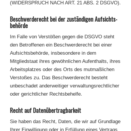
(WIDERSPRUCH NACH ART. 21 ABS. 2 DSGVO).
Beschwerde­recht bei der zuständigen Aufsichts­
behörde
Im Falle von Verstößen gegen die DSGVO steht
den Betroffenen ein Beschwerderecht bei einer
Aufsichtsbehörde, insbesondere in dem
Mitgliedstaat ihres gewöhnlichen Aufenthalts, ihres
Arbeitsplatzes oder des Orts des mutmaßlichen
Verstoßes zu. Das Beschwerderecht besteht
unbeschadet anderweitiger verwaltungsrechtlicher
oder gerichtlicher Rechtsbehelfe.
Recht auf Daten­übertrag­barkeit
Sie haben das Recht, Daten, die wir auf Grundlage
Ihrer Einwilligung oder in Erfüllung eines Vertrags