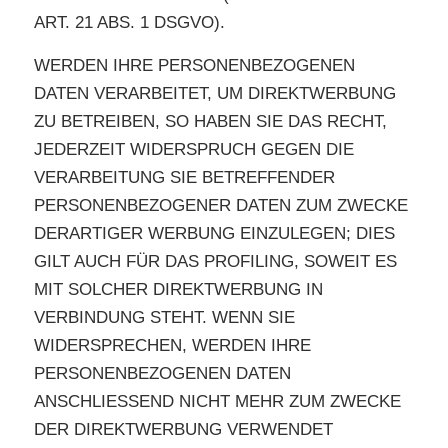
ART. 21 ABS. 1 DSGVO).
WERDEN IHRE PERSONENBEZOGENEN
DATEN VERARBEITET, UM DIREKTWERBUNG
ZU BETREIBEN, SO HABEN SIE DAS RECHT,
JEDERZEIT WIDERSPRUCH GEGEN DIE
VERARBEITUNG SIE BETREFFENDER
PERSONENBEZOGENER DATEN ZUM ZWECKE
DERARTIGER WERBUNG EINZULEGEN; DIES
GILT AUCH FÜR DAS PROFILING, SOWEIT ES
MIT SOLCHER DIREKTWERBUNG IN
VERBINDUNG STEHT. WENN SIE
WIDERSPRECHEN, WERDEN IHRE
PERSONENBEZOGENEN DATEN
ANSCHLIESSEND NICHT MEHR ZUM ZWECKE
DER DIREKTWERBUNG VERWENDET