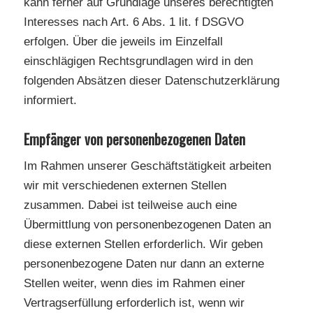
kann ferner auf Grundlage unseres berechtigten
Interesses nach Art. 6 Abs. 1 lit. f DSGVO
erfolgen. Über die jeweils im Einzelfall
einschlägigen Rechtsgrundlagen wird in den
folgenden Absätzen dieser Datenschutzerklärung
informiert.
Empfänger von personenbezogenen Daten
Im Rahmen unserer Geschäftstätigkeit arbeiten
wir mit verschiedenen externen Stellen
zusammen. Dabei ist teilweise auch eine
Übermittlung von personenbezogenen Daten an
diese externen Stellen erforderlich. Wir geben
personenbezogene Daten nur dann an externe
Stellen weiter, wenn dies im Rahmen einer
Vertragserfüllung erforderlich ist, wenn wir