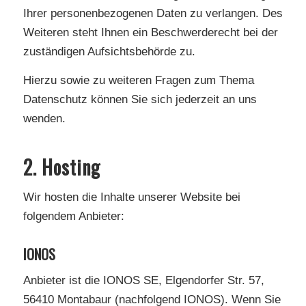
Ihrer personenbezogenen Daten zu verlangen. Des
Weiteren steht Ihnen ein Beschwerderecht bei der
zuständigen Aufsichtsbehörde zu.
Hierzu sowie zu weiteren Fragen zum Thema
Datenschutz können Sie sich jederzeit an uns
wenden.
2. Hosting
Wir hosten die Inhalte unserer Website bei
folgendem Anbieter:
IONOS
Anbieter ist die IONOS SE, Elgendorfer Str. 57,
56410 Montabaur (nachfolgend IONOS). Wenn Sie