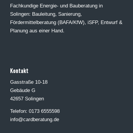
Fachkundige Energie- und Bauberatung in
Solingen: Bauleitung, Sanierung,
Fördermittelberatung (BAFA/KfW), iSFP, Entwurf &
Planung aus einer Hand.
Kontakt
Gasstraße 10-18
Gebäude G
42657 Solingen
Telefon: 0173 6555598
info@cardberatung.de