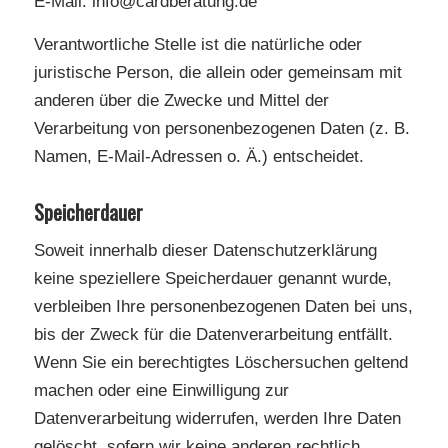
E-Mail: info@cardberatung.de
Verantwortliche Stelle ist die natürliche oder
juristische Person, die allein oder gemeinsam mit
anderen über die Zwecke und Mittel der
Verarbeitung von personenbezogenen Daten (z. B.
Namen, E-Mail-Adressen o. Ä.) entscheidet.
Speicherdauer
Soweit innerhalb dieser Datenschutzerklärung
keine speziellere Speicherdauer genannt wurde,
verbleiben Ihre personenbezogenen Daten bei uns,
bis der Zweck für die Datenverarbeitung entfällt.
Wenn Sie ein berechtigtes Löschersuchen geltend
machen oder eine Einwilligung zur
Datenverarbeitung widerrufen, werden Ihre Daten
gelöscht, sofern wir keine anderen rechtlich