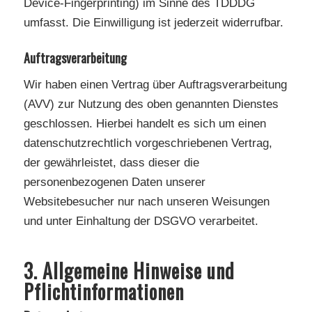
Device-Fingerprinting) im Sinne des TDDDG
umfasst. Die Einwilligung ist jederzeit widerrufbar.
Auftragsverarbeitung
Wir haben einen Vertrag über Auftragsverarbeitung
(AVV) zur Nutzung des oben genannten Dienstes
geschlossen. Hierbei handelt es sich um einen
datenschutzrechtlich vorgeschriebenen Vertrag,
der gewährleistet, dass dieser die
personenbezogenen Daten unserer
Websitebesucher nur nach unseren Weisungen
und unter Einhaltung der DSGVO verarbeitet.
3. Allgemeine Hinweise und
Pflicht­informationen