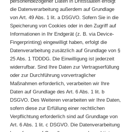
personenbezogener Daten in Drittstaaten erfolgt
die Datenverarbeitung außerdem auf Grundlage
von Art. 49 Abs. 1 lit. a DSGVO. Sofern Sie in die
Speicherung von Cookies oder in den Zugriff auf
Informationen in Ihr Endgerät (z. B. via Device-
Fingerprinting) eingewilligt haben, erfolgt die
Datenverarbeitung zusätzlich auf Grundlage von §
25 Abs. 1 TDDDG. Die Einwilligung ist jederzeit
widerrufbar. Sind Ihre Daten zur Vertragserfüllung
oder zur Durchführung vorvertraglicher
Maßnahmen erforderlich, verarbeiten wir Ihre
Daten auf Grundlage des Art. 6 Abs. 1 lit. b
DSGVO. Des Weiteren verarbeiten wir Ihre Daten,
sofern diese zur Erfüllung einer rechtlichen
Verpflichtung erforderlich sind auf Grundlage von
Art. 6 Abs. 1 lit. c DSGVO. Die Datenverarbeitung