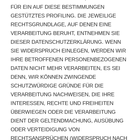
FÜR EIN AUF DIESE BESTIMMUNGEN
GESTÜTZTES PROFILING. DIE JEWEILIGE
RECHTSGRUNDLAGE, AUF DENEN EINE
VERARBEITUNG BERUHT, ENTNEHMEN SIE
DIESER DATENSCHUTZERKLÄRUNG. WENN
SIE WIDERSPRUCH EINLEGEN, WERDEN WIR
IHRE BETROFFENEN PERSONENBEZOGENEN
DATEN NICHT MEHR VERARBEITEN, ES SEI
DENN, WIR KÖNNEN ZWINGENDE
SCHUTZWÜRDIGE GRÜNDE FÜR DIE
VERARBEITUNG NACHWEISEN, DIE IHRE
INTERESSEN, RECHTE UND FREIHEITEN
ÜBERWIEGEN ODER DIE VERARBEITUNG
DIENT DER GELTENDMACHUNG, AUSÜBUNG
ODER VERTEIDIGUNG VON
RECHTSANSPRÜCHEN (WIDERSPRUCH NACH