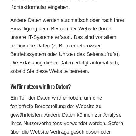
Kontaktformular eingeben.
Andere Daten werden automatisch oder nach Ihrer
Einwilligung beim Besuch der Website durch
unsere IT-Systeme erfasst. Das sind vor allem
technische Daten (z. B. Internetbrowser,
Betriebssystem oder Uhrzeit des Seitenaufrufs).
Die Erfassung dieser Daten erfolgt automatisch,
sobald Sie diese Website betreten.
Wofür nutzen wir Ihre Daten?
Ein Teil der Daten wird erhoben, um eine
fehlerfreie Bereitstellung der Website zu
gewährleisten. Andere Daten können zur Analyse
Ihres Nutzerverhaltens verwendet werden. Sofern
über die Website Verträge geschlossen oder